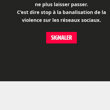
ne plus laisser passer.
C’est dire stop à la banalisation de la
violence sur les réseaux sociaux.
SIGNALER