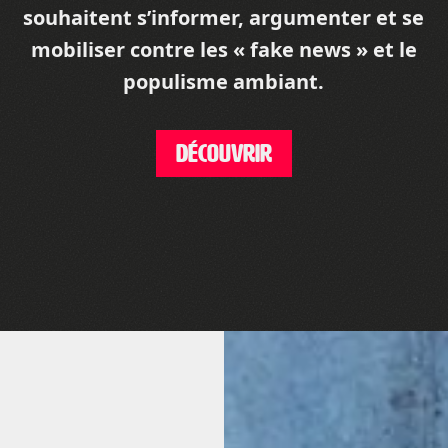
souhaitent s’informer, argumenter et se
mobiliser contre les « fake news » et le
populisme ambiant.
DÉCOUVRIR