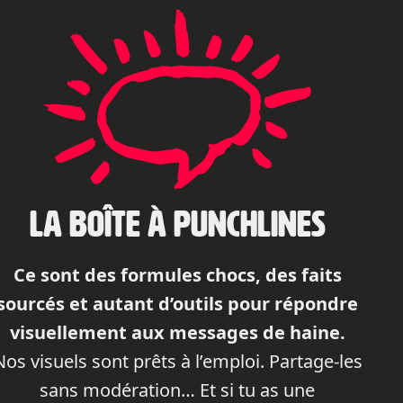
La Boîte à Punchlines
Ce sont des formules chocs, des faits
sourcés et autant d’outils pour répondre
visuellement aux messages de haine.
Nos visuels sont prêts à l’emploi. Partage-les
sans modération… Et si tu as une