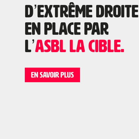
d’extrême droite
en place par
l’
ASBL La Cible.
EN SAVOIR PLUS