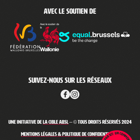
Avec le soutien de
Suivez-nous sur les réseaux
Une initiative de
La Cible ABSL
– © Tous droits réservés 2024
Mentions légales & Politique de confidentialité