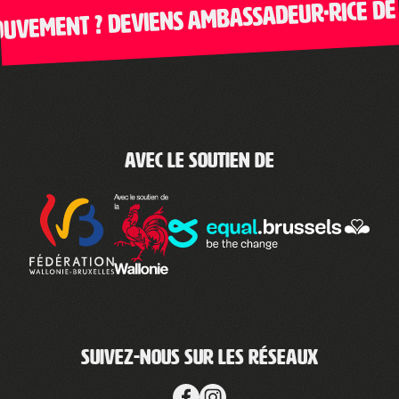
vement ? Deviens ambassadeur·rice de Cl
Avec le soutien de
Suivez-nous sur les réseaux