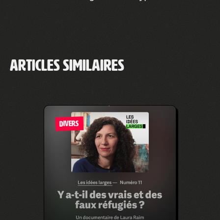
Articles similaires
DIVERS