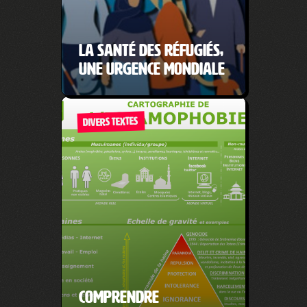
La santé des réfugiés,
une urgence mondiale
DIVERS TEXTES
Comprendre