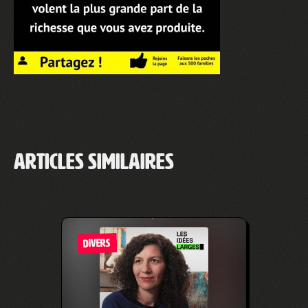
Articles similaires
DIVERS