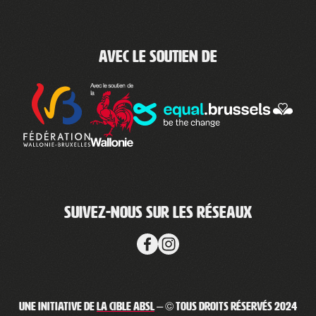
Avec le soutien de
Suivez-nous sur les réseaux
Une initiative de
La Cible ABSL
– © Tous droits réservés 2024