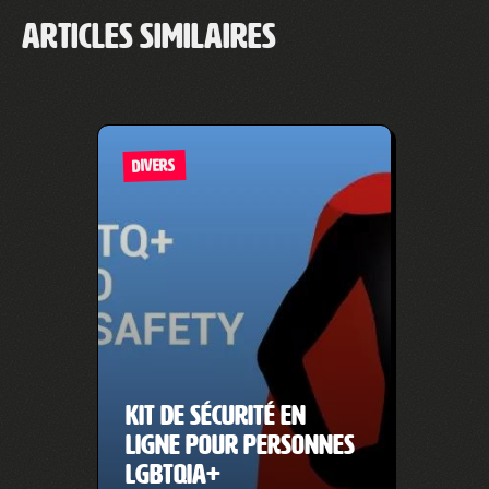
Articles similaires
DIVERS
Kit de sécurité en
ligne pour personnes
LGBTQIA+