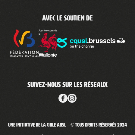
Avec le soutien de
Suivez-nous sur les réseaux
Une initiative de
La Cible ABSL
– © Tous droits réservés 2024