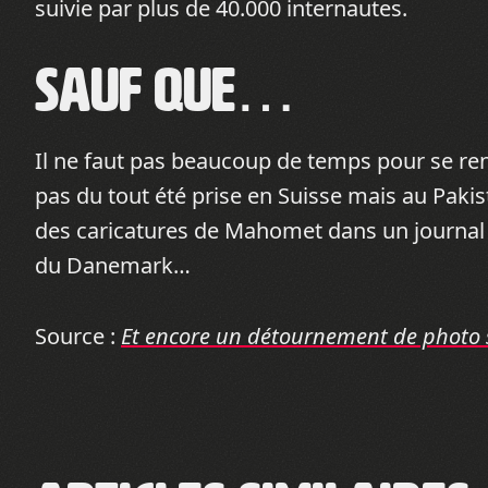
suivie par plus de 40.000 internautes.
Sauf que…
Il ne faut pas beaucoup de temps pour se ren
pas du tout été prise en Suisse mais au Pakis
des caricatures de Mahomet dans un journal da
du Danemark…
Source :
Et encore un détournement de photo s