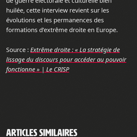
de guerre électorale et culturelle bien
huilée, cette interview revient sur les
évolutions et les permanences des
formations d’extrême droite en Europe.
Source :
Extrême droite : « La stratégie de
lissage du discours pour accéder au pouvoir
fonctionne » | Le CRISP
Articles similaires