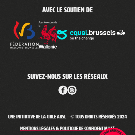
Avec le soutien de
Suivez-nous sur les réseaux
Une initiative de
La Cible ABSL
– © Tous droits réservés 2024
Mentions légales & Politique de confidentialité