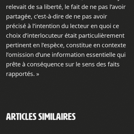
relevait de sa liberté, le fait de ne pas l’avoir
partagée, c’est-à-dire de ne pas avoir
précisé à l’intention du lecteur en quoi ce
choix d’interlocuteur était particulièrement
pertinent en l’espèce, constitue en contexte
l’omission d’une information essentielle qui
prête à conséquence sur le sens des faits
rapportés. »
Articles similaires