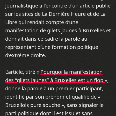
Journalistique à l’encontre d’un article publié
sur les sites de La Dernière Heure et de La
Libre qui rendait compte d’une
manifestation de gilets jaunes à Bruxelles et
donnait dans ce cadre la parole au
représentant d’une formation politique
d’extrême droite.
L’article, titré «
Pourquoi la manifestation
des ‘‘gilets jaunes’’ à Bruxelles est un flop
»,
donne la parole à un premier participant,
identifié par son prénom et qualifié de «
Bruxellois pure souche », sans signaler le
parti politique dont il est issu et sans