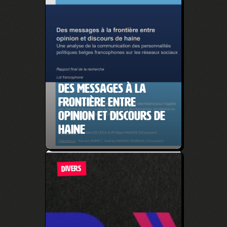
Des messages à la
frontière entre
opinion et discours de
haine
DIVERS