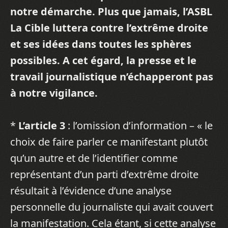
notre démarche. Plus que jamais, l’ASBL
La Cible luttera contre l’extrême droite
et ses idées dans toutes les sphères
possibles. A cet égard, la presse et le
travail journalistique n’échapperont pas
à notre vigilance.
*
L’article 3
: l’omission d’information – « le
choix de faire parler ce manifestant plutôt
qu’un autre et de l’identifier comme
représentant d’un parti d’extrême droite
résultait à l’évidence d’une analyse
personnelle du journaliste qui avait couvert
la manifestation. Cela étant, si cette analyse