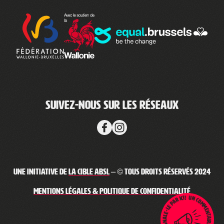
Suivez-nous sur les réseaux
Une initiative de
La Cible ABSL
– © Tous droits réservés 2024
Un commentaire / message haineux ? Signale-le par ici !
Mentions légales & Politique de confidentialité