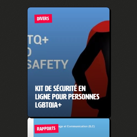
DIVERS
Kit de sécurité en
ligne pour personnes
LGBTQIA+
RAPPORTS