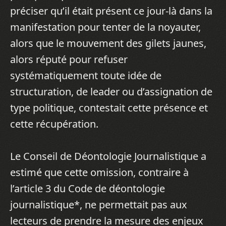
préciser qu’il était présent ce jour-là dans la
manifestation pour tenter de la noyauter,
alors que le mouvement des gilets jaunes,
alors réputé pour refuser
systématiquement toute idée de
structuration, de leader ou d’assignation de
type politique, contestait cette présence et
cette récupération.
Le Conseil de Déontologie Journalistique a
estimé que cette omission, contraire à
l’article 3 du Code de déontologie
journalistique*, ne permettait pas aux
lecteurs de prendre la mesure des enjeux