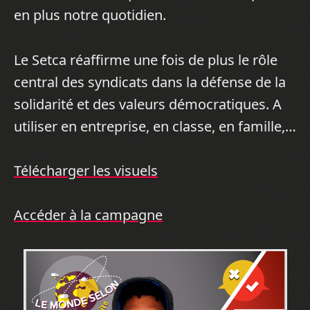
en plus notre quotidien.
Le Setca réaffirme une fois de plus le rôle
central des syndicats dans la défense de la
solidarité et des valeurs démocratiques. A
utiliser en entreprise, en classe, en famille,…
Télécharger les visuels
Accéder à la campagne