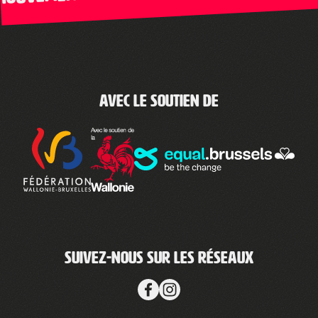
Avec le soutien de
Suivez-nous sur les réseaux