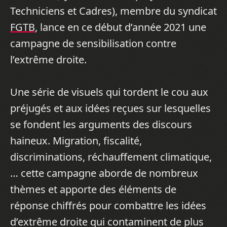
Techniciens et Cadres), membre du syndicat
FGTB
, lance en ce début d’année 2021 une
campagne de sensibilisation contre
l’extrême droite.
Une série de visuels qui tordent le cou aux
préjugés et aux idées reçues sur lesquelles
se fondent les arguments des discours
haineux. Migration, fiscalité,
discriminations, réchauffement climatique,
… cette campagne aborde de nombreux
thèmes et apporte des éléments de
réponse chiffrés pour combattre les idées
d’extrême droite qui contaminent de plus