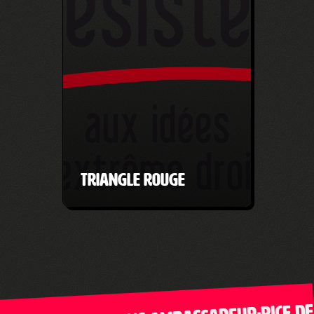
Triangle Rouge