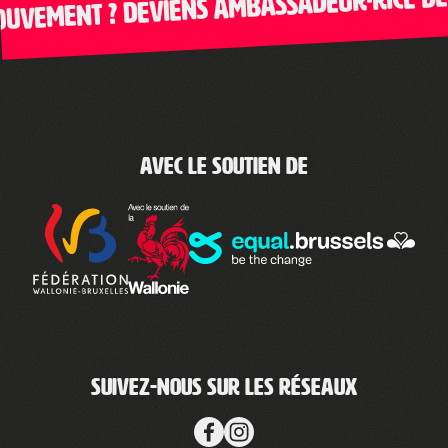
? Deviens ambassadeur·rice de Clic-Gau
Avec le soutien de
Suivez-nous sur les réseaux