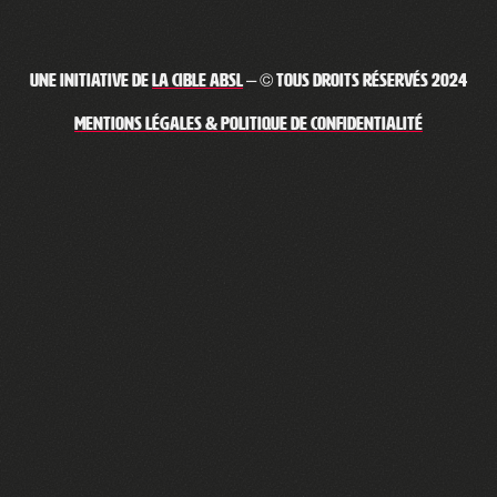
Une initiative de
La Cible ABSL
– © Tous droits réservés 2024
Mentions légales & Politique de confidentialité