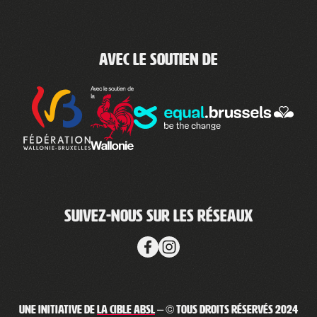
Avec le soutien de
Suivez-nous sur les réseaux
Une initiative de
La Cible ABSL
– © Tous droits réservés 2024