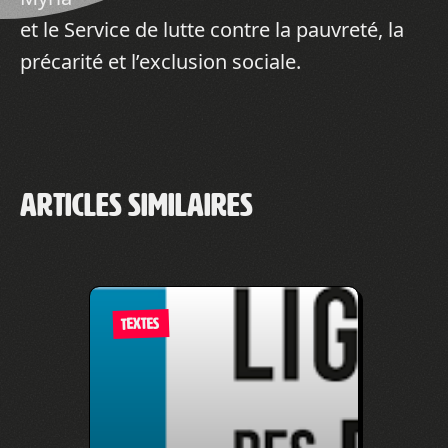
et le Service de lutte contre la pauvreté, la
précarité et l’exclusion sociale.
Articles similaires
TEXTES