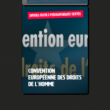
DIVERS OUTILS PEDAGOGIQUES TEXTES
Convention
européenne des droits
de l’homme