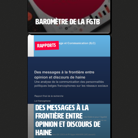
Baromètre de la FGTB
RAPPORTS
Des messages à la
frontière entre
opinion et discours de
haine