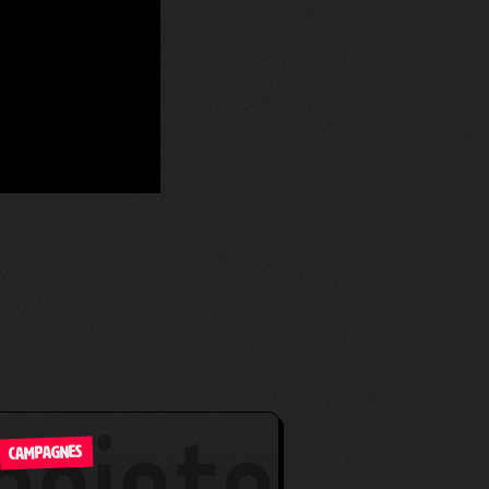
CAMPAGNES