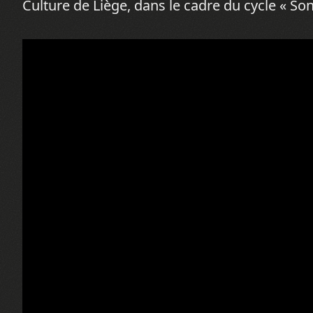
Culture de Liège, dans le cadre du cycle « So