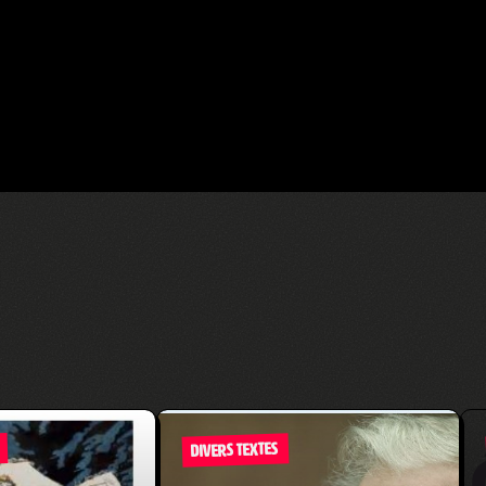
DIVERS TEXTES