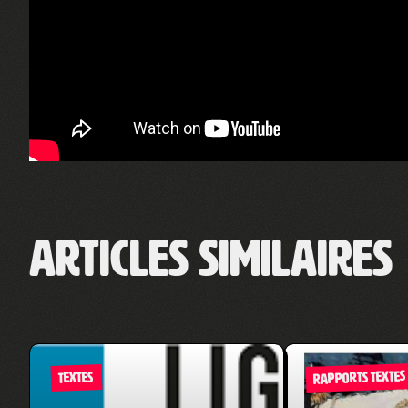
Articles similaires
RAPPORTS TEXTES
TEXTES