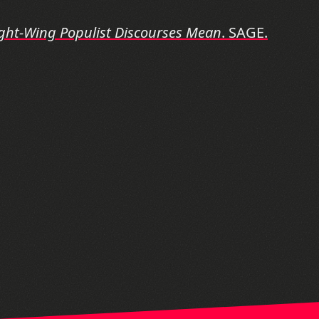
Right-Wing Populist Discourses Mean
. SAGE.