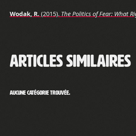
Wodak, R.
(2015).
The Politics of Fear: What 
Articles similaires
Aucune catégorie trouvée.