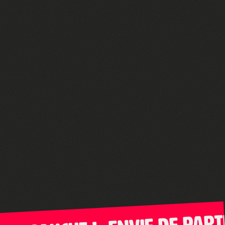
Envie de partic