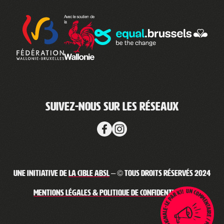
Suivez-nous sur les réseaux
Une initiative de
La Cible ABSL
– © Tous droits réservés 2024
Un commentaire / message haineux ? Signale-le par ici !
Mentions légales & Politique de confidentialité