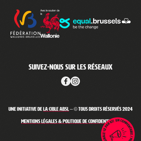
Suivez-nous sur les réseaux
Une initiative de
La Cible ABSL
– © Tous droits réservés 2024
Un commentaire / message haineux ? Signale-le par ici !
Mentions légales & Politique de confidentialité