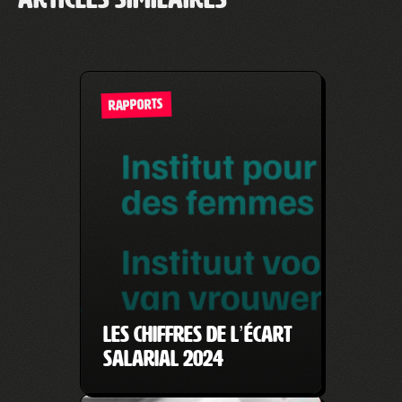
RAPPORTS
Les chiffres de l’écart
salarial 2024