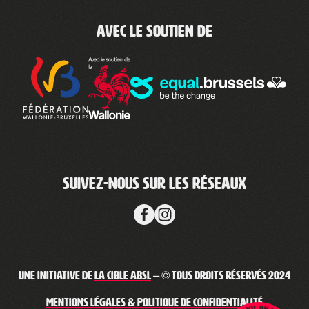
Avec le soutien de
Suivez-nous sur les réseaux
Une initiative de
La Cible ABSL
– © Tous droits réservés 2024
Mentions légales & Politique de confidentialité