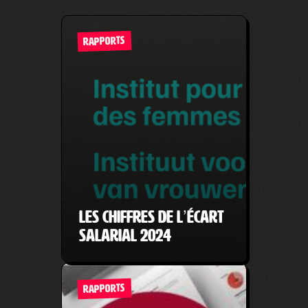
RAPPORTS
Les chiffres de l’écart
salarial 2024
RAPPORTS