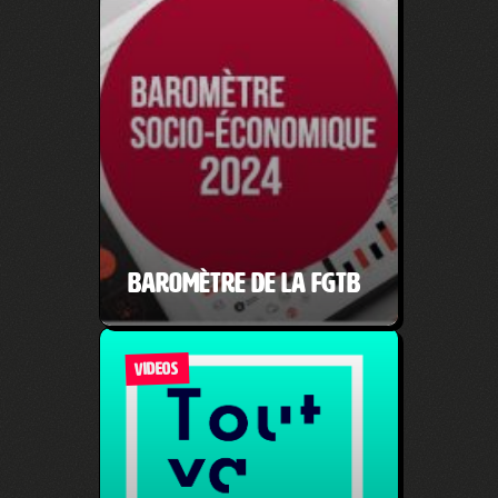
Baromètre de la FGTB
VIDEOS