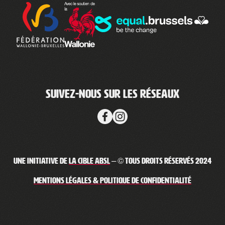
Suivez-nous sur les réseaux
Une initiative de
La Cible ABSL
– © Tous droits réservés 2024
Mentions légales & Politique de confidentialité