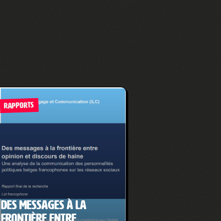
RAPPORTS
Des messages à la
frontière entre