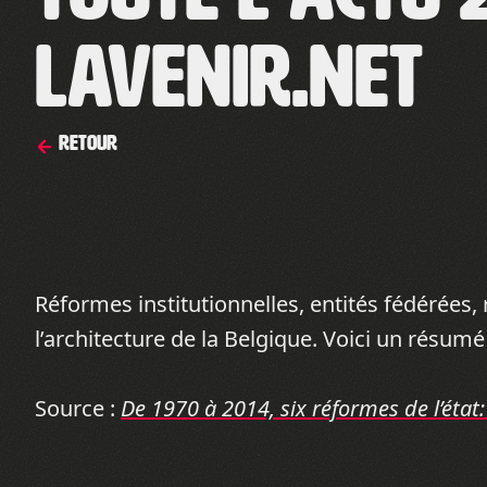
Lavenir.net
Retour
Réformes institutionnelles, entités fédérées, 
l’architecture de la Belgique. Voici un résumé 
Source :
De 1970 à 2014, six réformes de l’état: 