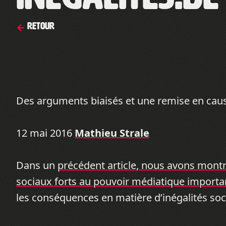
Retour
Des arguments biaisés et une remise en cause
12 mai 2016
Mathieu Strale
Dans un
précédent article, nous avons montré
sociaux forts au pouvoir médiatique importa
les conséquences en matière d’inégalités soc