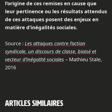
l’origine de ces remises en cause que
leur pertinence ou les résultats attendus
de ces attaques posent des enjeux en
matière d’inégalités sociales.
Source :
Les attaques contre l’action
syndicale, un discours de classe, biaisé et
vecteur d’inégalité sociales
– Mathieu Stale,
2016
Articles similaires