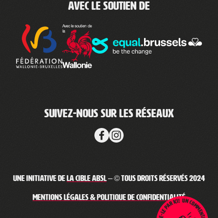
Avec le soutien de
Suivez-nous sur les réseaux
Une initiative de
La Cible ABSL
– © Tous droits réservés 2024
Mentions légales & Politique de confidentialité