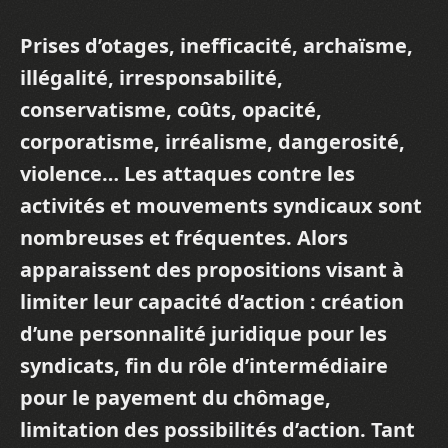
Prises d’otages, inefficacité, archaïsme,
illégalité, irresponsabilité,
conservatisme, coûts, opacité,
corporatisme, irréalisme, dangerosité,
violence… Les attaques contre les
activités et mouvements syndicaux sont
nombreuses et fréquentes. Alors
apparaissent des propositions visant à
limiter leur capacité d’action : création
d’une personnalité juridique pour les
syndicats, fin du rôle d’intermédiaire
pour le payement du chômage,
limitation des possibilités d’action. Tant