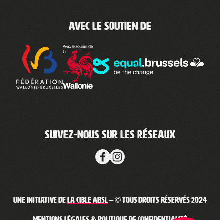
Avec le soutien de
Suivez-nous sur les réseaux
Une initiative de
La Cible ABSL
– © Tous droits réservés 2024
Mentions légales & Politique de confidentialité