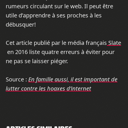
rumeurs circulant sur le web. Il peut être
utile d’apprendre à ses proches à les
débusquer!
Cet article publié par le média français
Slate
en 2016 liste quatre erreurs à éviter pour
ne pas se laisser piéger.
Source :
En famille aussi, il est important de
lutter contre les hoaxes d’internet