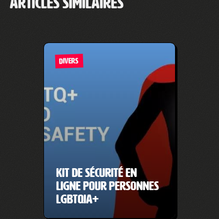
Articles similaires
DIVERS
Kit de sécurité en
ligne pour personnes
LGBTQIA+