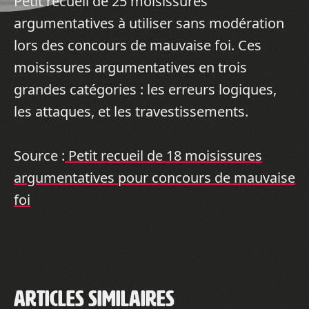
Petit recueil de 25 moisissures
argumentatives à utiliser sans modération
lors des concours de mauvaise foi. Ces
moisissures argumentatives en trois
grandes catégories : les erreurs logiques,
les attaques, et les travestissements.
Source :
Petit recueil de 18 moisissures
argumentatives pour concours de mauvaise
foi
Articles similaires