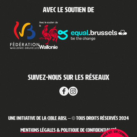
Avec le soutien de
Suivez-nous sur les réseaux
Une initiative de
La Cible ABSL
– © Tous droits réservés 2024
Mentions légales & Politique de confidentialité