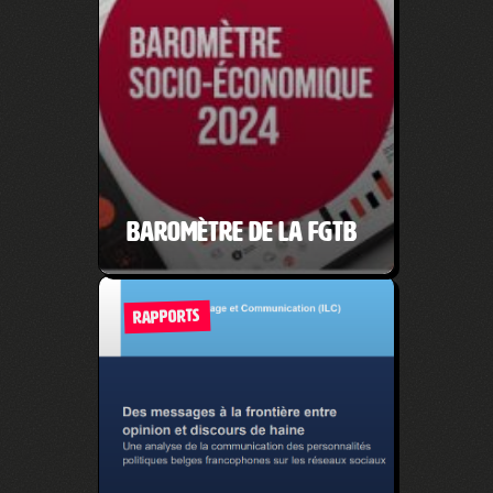
Baromètre de la FGTB
RAPPORTS