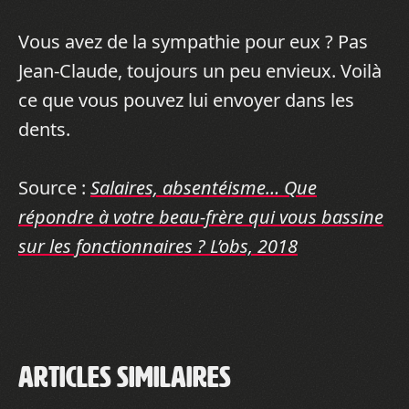
Vous avez de la sympathie pour eux ? Pas
Jean-Claude, toujours un peu envieux. Voilà
ce que vous pouvez lui envoyer dans les
dents.
Source :
Salaires, absentéisme… Que
répondre à votre beau-frère qui vous bassine
sur les fonctionnaires ? L’obs, 2018
Articles similaires