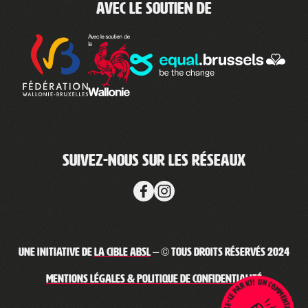
Avec le soutien de
Suivez-nous sur les réseaux
Une initiative de
La Cible ABSL
– © Tous droits réservés 2024
Mentions légales & Politique de confidentialité