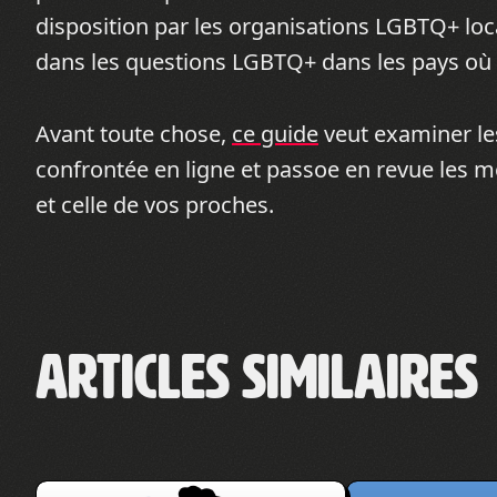
disposition par les organisations LGBTQ+ loca
dans les questions LGBTQ+ dans les pays où l
Avant toute chose,
ce guide
veut examiner l
confrontée en ligne et passoe en revue les 
et celle de vos proches.
Articles similaires