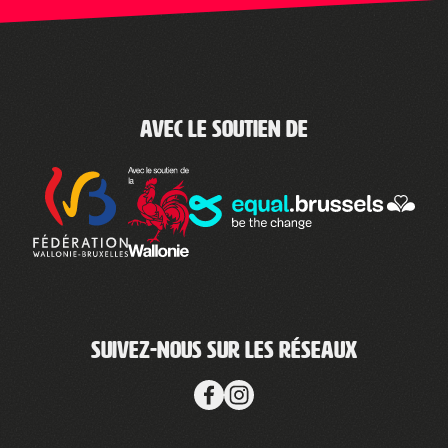
Avec le soutien de
Suivez-nous sur les réseaux