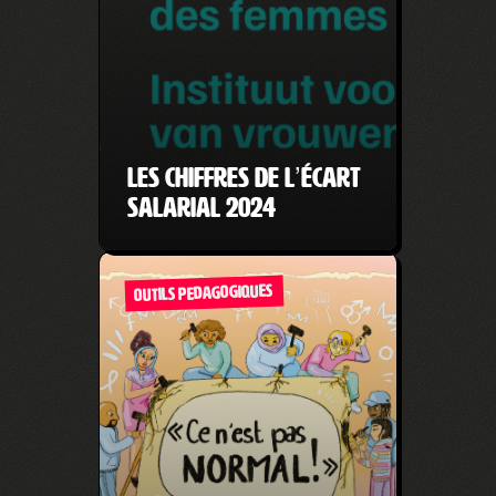
Les chiffres de l’écart
salarial 2024
OUTILS PEDAGOGIQUES