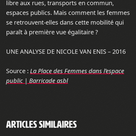
libre aux rues, transports en commun,
espaces publics. Mais comment les femmes
se retrouvent-elles dans cette mobilité qui
paraît à première vue égalitaire ?
UNE ANALYSE DE NICOLE VAN ENIS – 2016
Source :
La Place des Femmes dans l’espace
public | Barricade asbl
Articles similaires