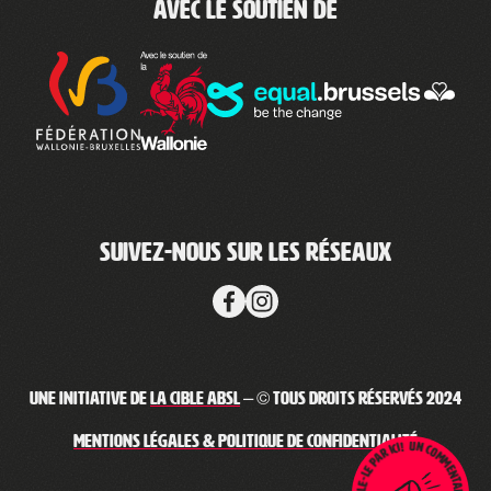
Avec le soutien de
Suivez-nous sur les réseaux
Une initiative de
La Cible ABSL
– © Tous droits réservés 2024
Mentions légales & Politique de confidentialité