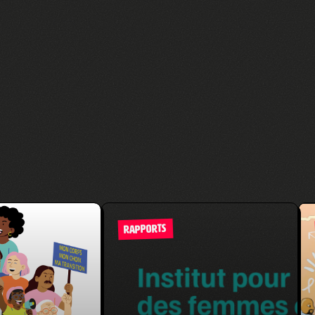
RAPPORTS