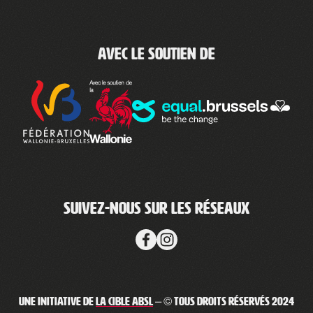
Avec le soutien de
Suivez-nous sur les réseaux
Une initiative de
La Cible ABSL
– © Tous droits réservés 2024