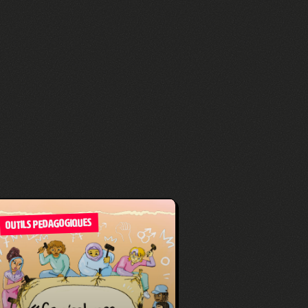
OUTILS PEDAGOGIQUES