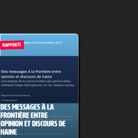
RAPPORTS
Des messages à la
frontière entre
opinion et discours de
haine