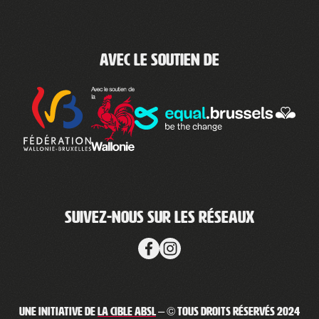
Avec le soutien de
Suivez-nous sur les réseaux
Une initiative de
La Cible ABSL
– © Tous droits réservés 2024