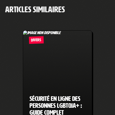
Articles similaires
DIVERS
Sécurité en ligne des
personnes LGBTQIA+ :
guide complet