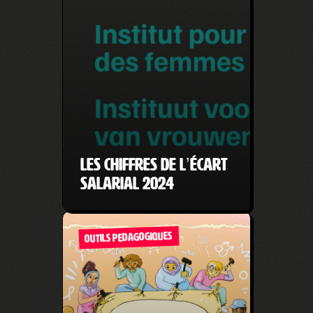
Les chiffres de l’écart
salarial 2024
OUTILS PEDAGOGIQUES