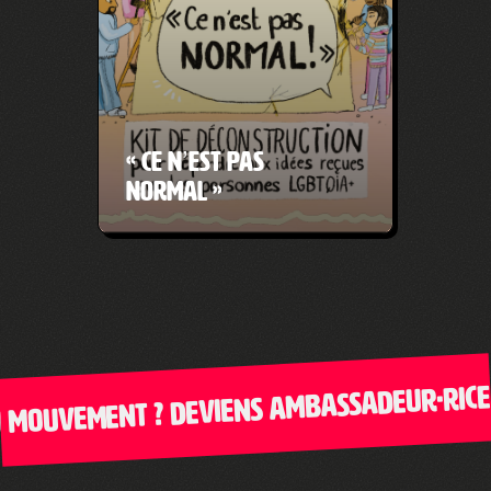
« Ce n’est pas
normal »
mouvement ? Deviens ambassadeur·rice de